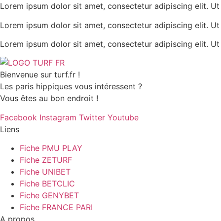
Lorem ipsum dolor sit amet, consectetur adipiscing elit. Ut e
Lorem ipsum dolor sit amet, consectetur adipiscing elit. Ut e
Lorem ipsum dolor sit amet, consectetur adipiscing elit. Ut e
Bienvenue sur turf.fr !
Les paris hippiques vous intéressent ?
Vous êtes au bon endroit !
Facebook
Instagram
Twitter
Youtube
Liens
Fiche PMU PLAY
Fiche ZETURF
Fiche UNIBET
Fiche BETCLIC
Fiche GENYBET
Fiche FRANCE PARI
A propos