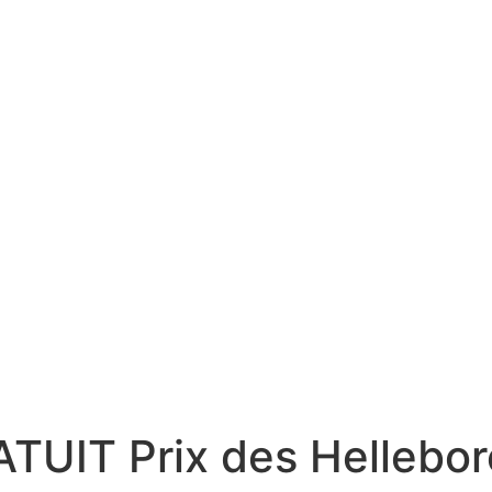
UIT Prix des Hellebore