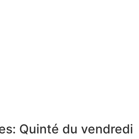
s: Quinté du vendredi