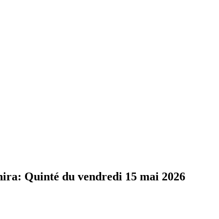
a: Quinté du vendredi 15 mai 2026