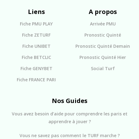
Liens
A propos
Fiche PMU PLAY
Arrivée PMU
Fiche ZETURF
Pronostic Quinté
Fiche UNIBET
Pronostic Quinté Demain
Fiche BETCLIC
Pronostic Quinté Hier
Fiche GENYBET
Social Turf
Fiche FRANCE PARI
Nos Guides
Vous avez besoin d’aide pour comprendre les paris et
apprendre à jouer ?
Vous ne savez pas comment le TURF marche ?