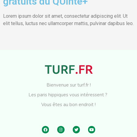
gratuits du QUinté+
Lorem ipsum dolor sit amet, consectetur adipiscing elit. Ut
elit tellus, luctus nec ullamcorper mattis, pulvinar dapibus leo.
Bienvenue sur turf.fr !
Les paris hippiques vous intéressent ?
Vous êtes au bon endroit !