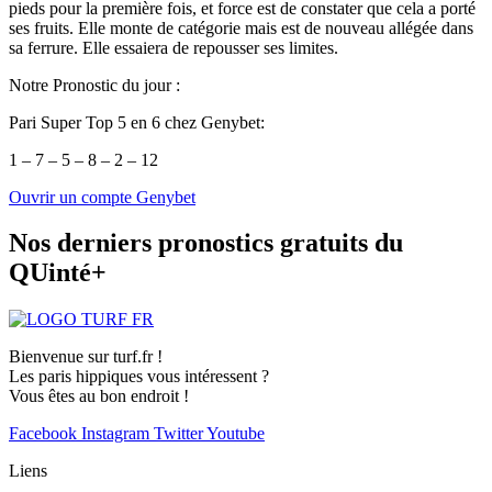
pieds pour la première fois, et force est de constater que cela a porté
ses fruits. Elle monte de catégorie mais est de nouveau allégée dans
sa ferrure. Elle essaiera de repousser ses limites.
Notre Pronostic du jour :
Pari Super Top 5 en 6 chez Genybet:
1 – 7 – 5 – 8 – 2 – 12
Ouvrir un compte Genybet
Nos derniers pronostics gratuits du
QUinté+
Bienvenue sur turf.fr !
Les paris hippiques vous intéressent ?
Vous êtes au bon endroit !
Facebook
Instagram
Twitter
Youtube
Liens