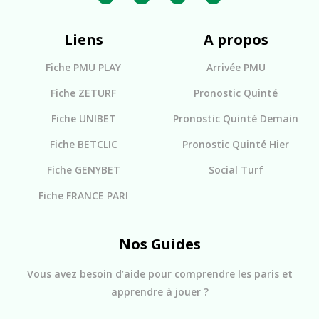
Liens
A propos
Fiche PMU PLAY
Arrivée PMU
Fiche ZETURF
Pronostic Quinté
Fiche UNIBET
Pronostic Quinté Demain
Fiche BETCLIC
Pronostic Quinté Hier
Fiche GENYBET
Social Turf
Fiche FRANCE PARI
Nos Guides
Vous avez besoin d’aide pour comprendre les paris et
apprendre à jouer ?