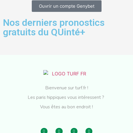
Ouvrir un compte Genybet
Nos derniers pronostics
gratuits du QUinté+
Bienvenue sur turf.fr !
Les paris hippiques vous intéressent ?
Vous êtes au bon endroit !