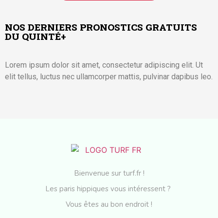
NOS DERNIERS PRONOSTICS GRATUITS
DU QUINTÉ+
Lorem ipsum dolor sit amet, consectetur adipiscing elit. Ut
elit tellus, luctus nec ullamcorper mattis, pulvinar dapibus leo.
Bienvenue sur turf.fr !
Les paris hippiques vous intéressent ?
Vous êtes au bon endroit !