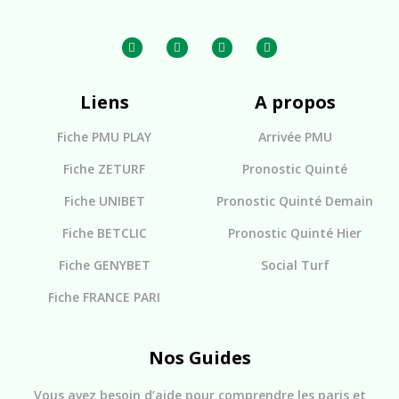
Liens
A propos
Fiche PMU PLAY
Arrivée PMU
Fiche ZETURF
Pronostic Quinté
Fiche UNIBET
Pronostic Quinté Demain
Fiche BETCLIC
Pronostic Quinté Hier
Fiche GENYBET
Social Turf
Fiche FRANCE PARI
Nos Guides
Vous avez besoin d’aide pour comprendre les paris et