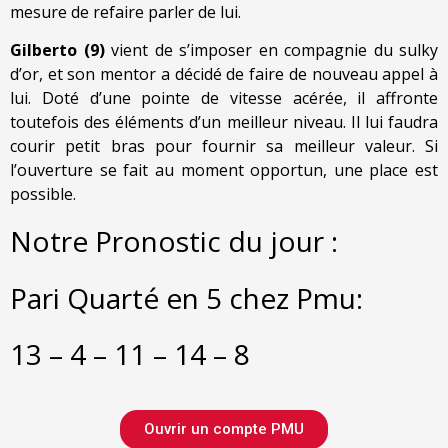
mesure de refaire parler de lui.
Gilberto (9)
vient de s’imposer en compagnie du sulky
d’or, et son mentor a décidé de faire de nouveau appel à
lui. Doté d’une pointe de vitesse acérée, il affronte
toutefois des éléments d’un meilleur niveau. Il lui faudra
courir petit bras pour fournir sa meilleur valeur. Si
l’ouverture se fait au moment opportun, une place est
possible.
Notre Pronostic du jour :
Pari Quarté en 5 chez Pmu:
13 – 4 – 11 – 14 – 8
Ouvrir un compte PMU