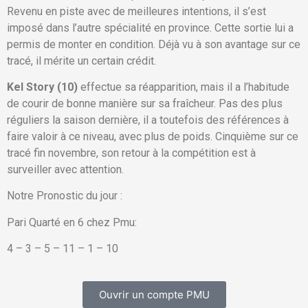
Revenu en piste avec de meilleures intentions, il s’est
imposé dans l’autre spécialité en province. Cette sortie lui a
permis de monter en condition. Déjà vu à son avantage sur ce
tracé, il mérite un certain crédit.
Kel Story (10)
effectue sa réapparition, mais il a l’habitude
de courir de bonne manière sur sa fraîcheur. Pas des plus
réguliers la saison dernière, il a toutefois des références à
faire valoir à ce niveau, avec plus de poids. Cinquième sur ce
tracé fin novembre, son retour à la compétition est à
surveiller avec attention.
Notre Pronostic du jour :
Pari Quarté en 6 chez Pmu:
4 – 3 – 5 – 11 – 1 – 10
Ouvrir un compte PMU