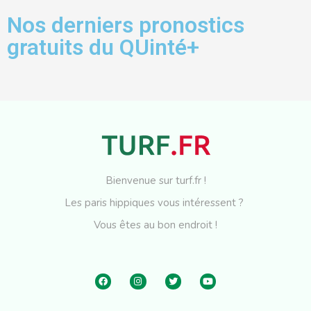
Nos derniers pronostics
gratuits du QUinté+
Bienvenue sur turf.fr !
Les paris hippiques vous intéressent ?
Vous êtes au bon endroit !