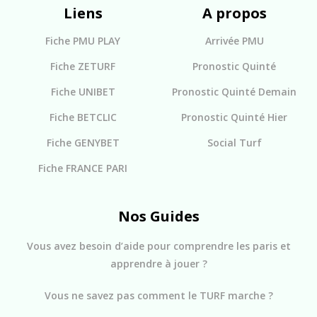
Liens
A propos
Fiche PMU PLAY
Arrivée PMU
Fiche ZETURF
Pronostic Quinté
Fiche UNIBET
Pronostic Quinté Demain
Fiche BETCLIC
Pronostic Quinté Hier
Fiche GENYBET
Social Turf
Fiche FRANCE PARI
Nos Guides
Vous avez besoin d’aide pour comprendre les paris et
apprendre à jouer ?
Vous ne savez pas comment le TURF marche ?