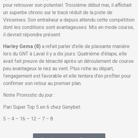
pour retrouver son potentiel. Troisième début mai, il affichait
un superbe chrono sur le tracé réduit de la piste de
Vincennes. Son entraîneur a depuis attendu cette compétition
dont les conditions sont avantageuses. Mis en mode course,
il devrait répondre présent.
Harley Gema (8)
a refait parler d’elle de plaisante manière
lors du GNT à Laval il y a dix jours. Quatrième d’étape, elle
avait fait preuve de ténacité après un déroulement de course
peu avantageux le nez au vent. Plus riche au départ,
l’engagement est favorable et elle tentera d’en profiter pour
confirmer son retour au premier plan.
Notre Pronostic du jour :
Pari Super Top 5 en 6 chez Genybet:
5 – 4 – 16 – 12 – 7 – 8