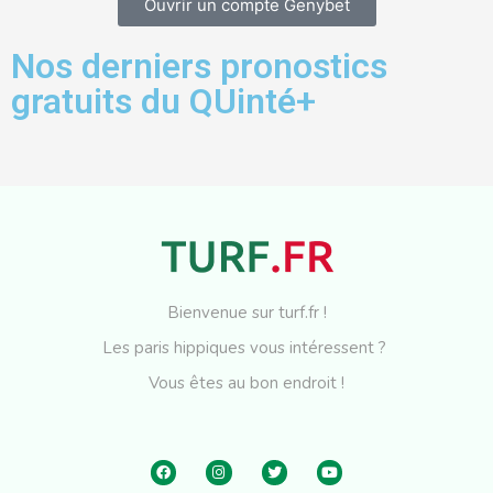
Ouvrir un compte Genybet
Nos derniers pronostics
gratuits du QUinté+
Bienvenue sur turf.fr !
Les paris hippiques vous intéressent ?
Vous êtes au bon endroit !