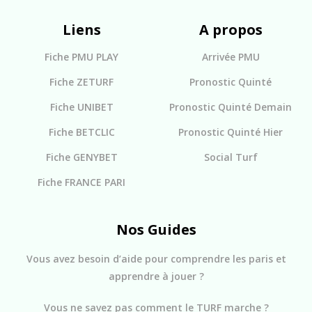
Liens
A propos
Fiche PMU PLAY
Arrivée PMU
Fiche ZETURF
Pronostic Quinté
Fiche UNIBET
Pronostic Quinté Demain
Fiche BETCLIC
Pronostic Quinté Hier
Fiche GENYBET
Social Turf
Fiche FRANCE PARI
Nos Guides
Vous avez besoin d’aide pour comprendre les paris et
apprendre à jouer ?
Vous ne savez pas comment le TURF marche ?