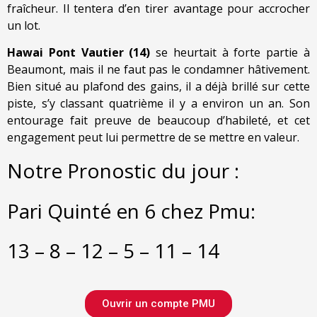
fraîcheur. Il tentera d’en tirer avantage pour accrocher
un lot.
Hawai Pont Vautier (14)
se heurtait à forte partie à
Beaumont, mais il ne faut pas le condamner hâtivement.
Bien situé au plafond des gains, il a déjà brillé sur cette
piste, s’y classant quatrième il y a environ un an. Son
entourage fait preuve de beaucoup d’habileté, et cet
engagement peut lui permettre de se mettre en valeur.
Notre Pronostic du jour :
Pari Quinté en 6 chez Pmu:
13 – 8 – 12 – 5 – 11 – 14
Ouvrir un compte PMU