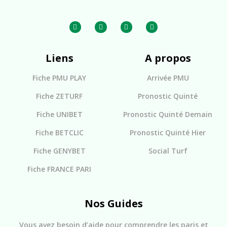
Liens
A propos
Fiche PMU PLAY
Arrivée PMU
Fiche ZETURF
Pronostic Quinté
Fiche UNIBET
Pronostic Quinté Demain
Fiche BETCLIC
Pronostic Quinté Hier
Fiche GENYBET
Social Turf
Fiche FRANCE PARI
Nos Guides
Vous avez besoin d’aide pour comprendre les paris et