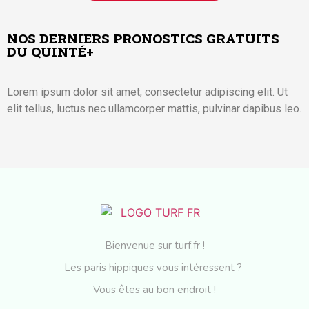
NOS DERNIERS PRONOSTICS GRATUITS
DU QUINTÉ+
Lorem ipsum dolor sit amet, consectetur adipiscing elit. Ut
elit tellus, luctus nec ullamcorper mattis, pulvinar dapibus leo.
Bienvenue sur turf.fr !
Les paris hippiques vous intéressent ?
Vous êtes au bon endroit !