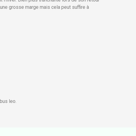
 une grosse marge mais cela peut suffire à
ibus leo.