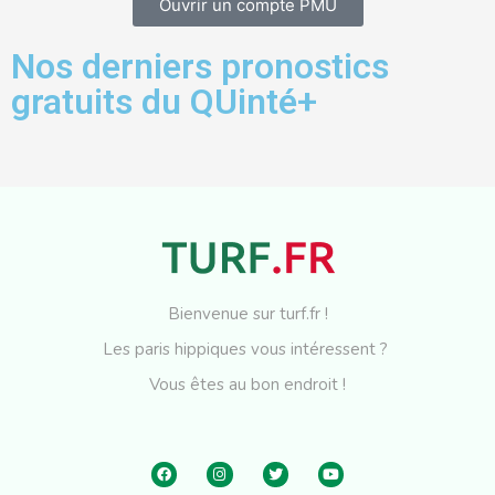
Ouvrir un compte PMU
Nos derniers pronostics
gratuits du QUinté+
Bienvenue sur turf.fr !
Les paris hippiques vous intéressent ?
Vous êtes au bon endroit !