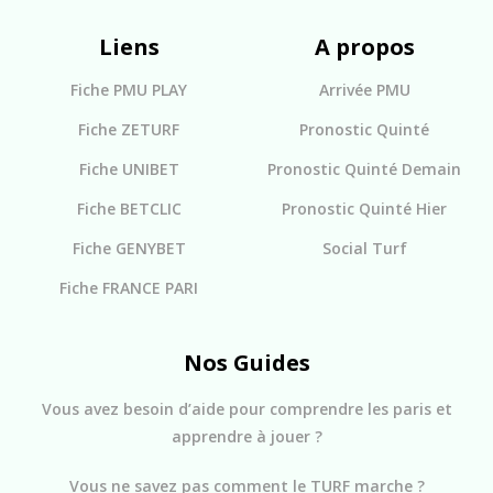
Liens
A propos
Fiche PMU PLAY
Arrivée PMU
Fiche ZETURF
Pronostic Quinté
Fiche UNIBET
Pronostic Quinté Demain
Fiche BETCLIC
Pronostic Quinté Hier
Fiche GENYBET
Social Turf
Fiche FRANCE PARI
Nos Guides
Vous avez besoin d’aide pour comprendre les paris et
apprendre à jouer ?
Vous ne savez pas comment le TURF marche ?