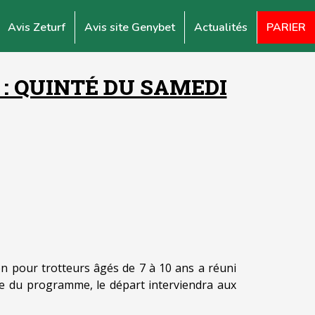
Avis Zeturf
Avis site Genybet
Actualités
PARIER
: QUINTÉ DU SAMEDI
n pour trotteurs âgés de 7 à 10 ans a réuni
se du programme, le départ interviendra aux