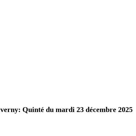
rny: Quinté du mardi 23 décembre 2025