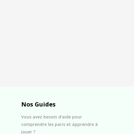
Nos Guides
Vous avez besoin d’aide pour
comprendre les paris et apprendre à
jouer ?