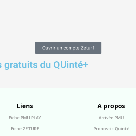
Ouvrir un compte Zeturf
 gratuits du QUinté+
Liens
A propos
Fiche PMU PLAY
Arrivée PMU
Fiche ZETURF
Pronostic Quinté