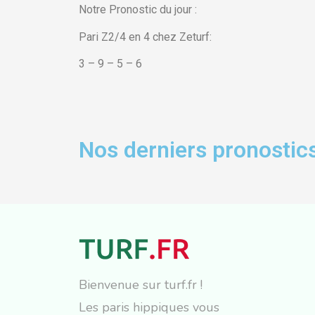
Notre Pronostic du jour :
Pari Z2/4 en 4 chez Zeturf:
3 – 9 – 5 – 6
Nos derniers pronostics
Bienvenue sur turf.fr !
Les paris hippiques vous