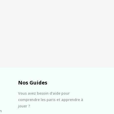
Nos Guides
Vous avez besoin d’aide pour
comprendre les paris et apprendre à
jouer ?
n