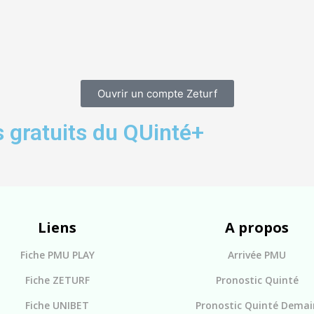
Ouvrir un compte Zeturf
 gratuits du QUinté+
Liens
A propos
Fiche PMU PLAY
Arrivée PMU
Fiche ZETURF
Pronostic Quinté
Fiche UNIBET
Pronostic Quinté Demai