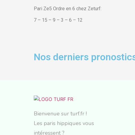
Pari Ze5 Ordre en 6 chez Zeturf:
7 – 15 – 9 – 3 – 6 – 12
Nos derniers pronostics
Bienvenue sur turf.fr !
Les paris hippiques vous
intéressent ?