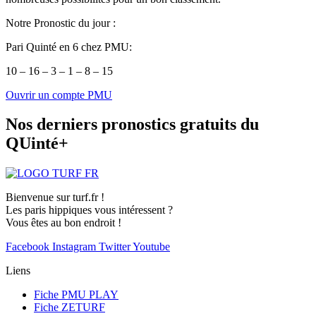
Notre Pronostic du jour :
Pari Quinté en 6 chez PMU:
10 – 16 – 3 – 1 – 8 – 15
Ouvrir un compte PMU
Nos derniers pronostics gratuits du
QUinté+
Bienvenue sur turf.fr !
Les paris hippiques vous intéressent ?
Vous êtes au bon endroit !
Facebook
Instagram
Twitter
Youtube
Liens
Fiche PMU PLAY
Fiche ZETURF