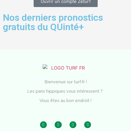
Ouvrir un compte Zeturf
Nos derniers pronostics
gratuits du QUinté+
Bienvenue sur turf.fr !
Les paris hippiques vous intéressent ?
Vous êtes au bon endroit !