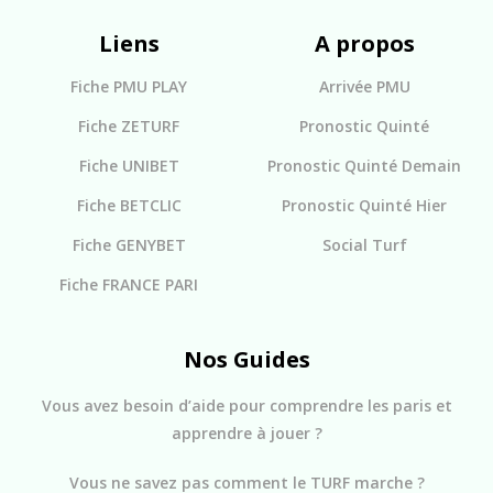
Liens
A propos
Fiche PMU PLAY
Arrivée PMU
Fiche ZETURF
Pronostic Quinté
Fiche UNIBET
Pronostic Quinté Demain
Fiche BETCLIC
Pronostic Quinté Hier
Fiche GENYBET
Social Turf
Fiche FRANCE PARI
Nos Guides
Vous avez besoin d’aide pour comprendre les paris et
apprendre à jouer ?
Vous ne savez pas comment le TURF marche ?