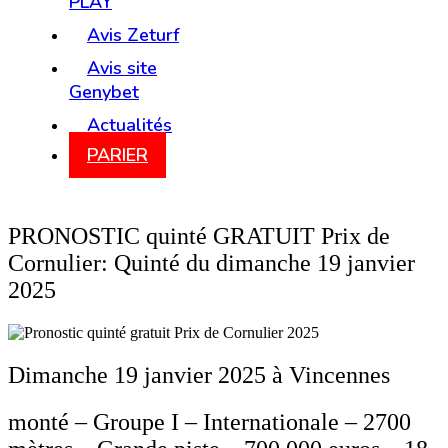
PLAY
Avis Zeturf
Avis site
Genybet
Actualités
PARIER
PRONOSTIC quinté GRATUIT Prix de
Cornulier: Quinté du dimanche 19 janvier
2025
Dimanche 19 janvier 2025 à Vincennes
monté – Groupe I – Internationale – 2700