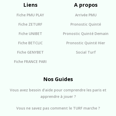
Liens
A propos
Fiche PMU PLAY
Arrivée PMU
Fiche ZETURF
Pronostic Quinté
Fiche UNIBET
Pronostic Quinté Demain
Fiche BETCLIC
Pronostic Quinté Hier
Fiche GENYBET
Social Turf
Fiche FRANCE PARI
Nos Guides
Vous avez besoin d’aide pour comprendre les paris et
apprendre à jouer ?
Vous ne savez pas comment le TURF marche ?