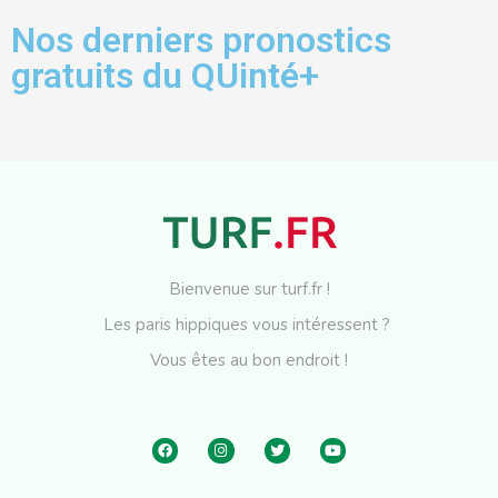
Nos derniers pronostics
gratuits du QUinté+
Bienvenue sur turf.fr !
Les paris hippiques vous intéressent ?
Vous êtes au bon endroit !