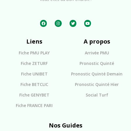
Liens
A propos
Fiche PMU PLAY
Arrivée PMU
Fiche ZETURF
Pronostic Quinté
Fiche UNIBET
Pronostic Quinté Demain
Fiche BETCLIC
Pronostic Quinté Hier
Fiche GENYBET
Social Turf
Fiche FRANCE PARI
Nos Guides