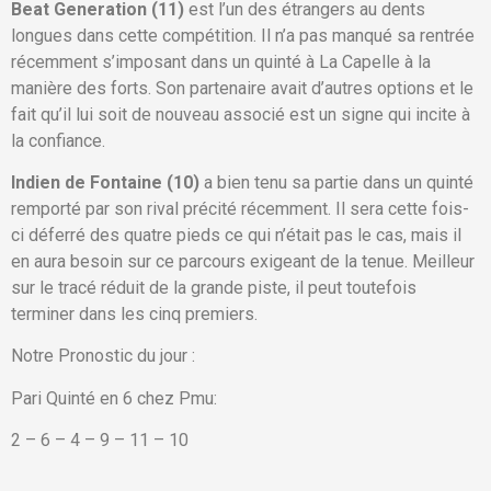
Beat Generation (11)
est l’un des étrangers au dents
longues dans cette compétition. Il n’a pas manqué sa rentrée
récemment s’imposant dans un quinté à La Capelle à la
manière des forts. Son partenaire avait d’autres options et le
fait qu’il lui soit de nouveau associé est un signe qui incite à
la confiance.
Indien de Fontaine (10)
a bien tenu sa partie dans un quinté
remporté par son rival précité récemment. Il sera cette fois-
ci déferré des quatre pieds ce qui n’était pas le cas, mais il
en aura besoin sur ce parcours exigeant de la tenue. Meilleur
sur le tracé réduit de la grande piste, il peut toutefois
terminer dans les cinq premiers.
Notre Pronostic du jour :
Pari Quinté en 6 chez Pmu:
2 – 6 – 4 – 9 – 11 – 10