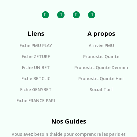
Liens
A propos
Fiche PMU PLAY
Arrivée PMU
Fiche ZETURF
Pronostic Quinté
Fiche UNIBET
Pronostic Quinté Demain
Fiche BETCLIC
Pronostic Quinté Hier
Fiche GENYBET
Social Turf
Fiche FRANCE PARI
Nos Guides
Vous avez besoin d’aide pour comprendre les paris et