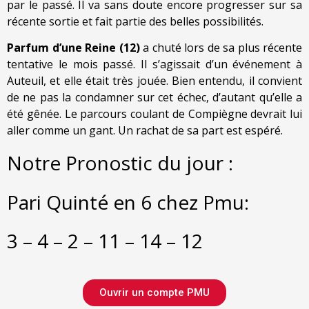
par le passé. Il va sans doute encore progresser sur sa
récente sortie et fait partie des belles possibilités.
Parfum d’une Reine (12)
a chuté lors de sa plus récente
tentative le mois passé. Il s’agissait d’un événement à
Auteuil, et elle était très jouée. Bien entendu, il convient
de ne pas la condamner sur cet échec, d’autant qu’elle a
été gênée. Le parcours coulant de Compiègne devrait lui
aller comme un gant. Un rachat de sa part est espéré.
Notre Pronostic du jour :
Pari Quinté en 6 chez Pmu:
3 – 4 – 2 – 11 – 14 – 12
Ouvrir un compte PMU