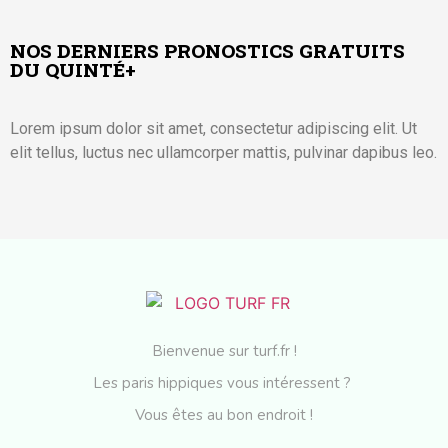
NOS DERNIERS PRONOSTICS GRATUITS
DU QUINTÉ+
Lorem ipsum dolor sit amet, consectetur adipiscing elit. Ut
elit tellus, luctus nec ullamcorper mattis, pulvinar dapibus leo.
Bienvenue sur turf.fr !
Les paris hippiques vous intéressent ?
Vous êtes au bon endroit !