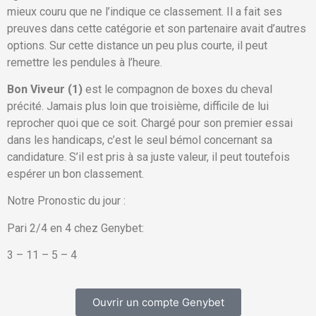
mieux couru que ne l’indique ce classement. Il a fait ses
preuves dans cette catégorie et son partenaire avait d’autres
options. Sur cette distance un peu plus courte, il peut
remettre les pendules à l’heure.
Bon Viveur (1)
est le compagnon de boxes du cheval
précité. Jamais plus loin que troisième, difficile de lui
reprocher quoi que ce soit. Chargé pour son premier essai
dans les handicaps, c’est le seul bémol concernant sa
candidature. S’il est pris à sa juste valeur, il peut toutefois
espérer un bon classement.
Notre Pronostic du jour :
Pari 2/4 en 4 chez Genybet:
3 – 11 – 5 – 4
Ouvrir un compte Genybet