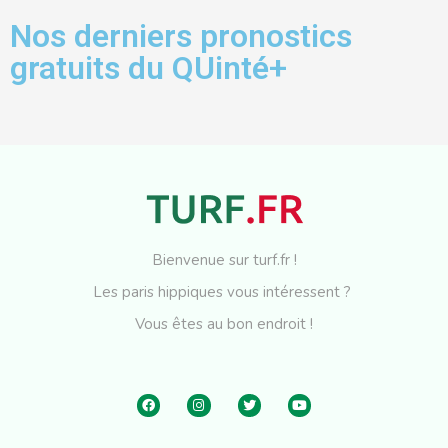
Nos derniers pronostics
gratuits du QUinté+
Bienvenue sur turf.fr !
Les paris hippiques vous intéressent ?
Vous êtes au bon endroit !