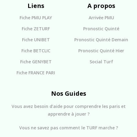
Liens
A propos
Fiche PMU PLAY
Arrivée PMU
Fiche ZETURF
Pronostic Quinté
Fiche UNIBET
Pronostic Quinté Demain
Fiche BETCLIC
Pronostic Quinté Hier
Fiche GENYBET
Social Turf
Fiche FRANCE PARI
Nos Guides
Vous avez besoin d’aide pour comprendre les paris et
apprendre à jouer ?
Vous ne savez pas comment le TURF marche ?