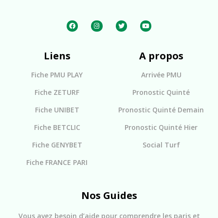
Liens
A propos
Fiche PMU PLAY
Arrivée PMU
Fiche ZETURF
Pronostic Quinté
Fiche UNIBET
Pronostic Quinté Demain
Fiche BETCLIC
Pronostic Quinté Hier
Fiche GENYBET
Social Turf
Fiche FRANCE PARI
Nos Guides
Vous avez besoin d’aide pour comprendre les paris et