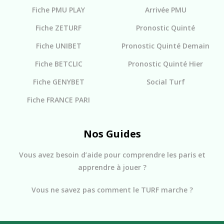
Fiche PMU PLAY
Arrivée PMU
Fiche ZETURF
Pronostic Quinté
Fiche UNIBET
Pronostic Quinté Demain
Fiche BETCLIC
Pronostic Quinté Hier
Fiche GENYBET
Social Turf
Fiche FRANCE PARI
Nos Guides
Vous avez besoin d’aide pour comprendre les paris et
apprendre à jouer ?
Vous ne savez pas comment le TURF marche ?