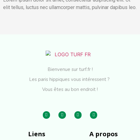
elit tellus, luctus nec ullamcorper mattis, pulvinar dapibus leo.
Bienvenue sur turf.fr !
Les paris hippiques vous intéressent ?
Vous êtes au bon endroit !
Liens
A propos