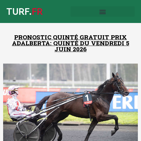
TURF.
FR
PRONOSTIC QUINTÉ GRATUIT PRIX
ADALBERTA: QUINTÉ DU VENDREDI 5
JUIN 2026