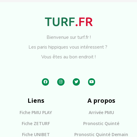
Bienvenue sur turf.fr !
Les paris hippiques vous intéressent ?
Vous êtes au bon endroit !
Liens
A propos
Fiche PMU PLAY
Arrivée PMU
Fiche ZETURF
Pronostic Quinté
Fiche UNIBET
Pronostic Quinté Demain