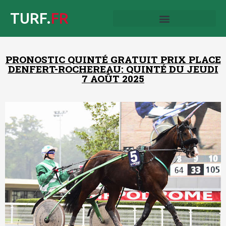
TURF.
FR
PRONOSTIC QUINTÉ GRATUIT PRIX PLACE
DENFERT-ROCHEREAU: QUINTÉ DU JEUDI
7 AOÛT 2025