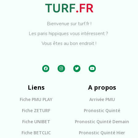
Bienvenue sur turf.fr !
Les paris hippiques vous intéressent ?
Vous êtes au bon endroit !
Liens
A propos
Fiche PMU PLAY
Arrivée PMU
Fiche ZETURF
Pronostic Quinté
Fiche UNIBET
Pronostic Quinté Demain
Fiche BETCLIC
Pronostic Quinté Hier