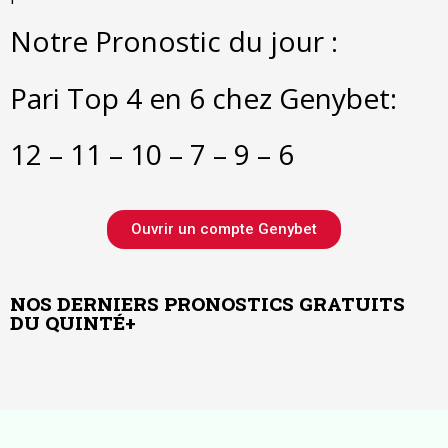
Notre Pronostic du jour :
Pari Top 4 en 6 chez Genybet:
12 – 11 – 10 – 7 – 9 – 6
Ouvrir un compte Genybet
NOS DERNIERS PRONOSTICS GRATUITS
DU QUINTÉ+