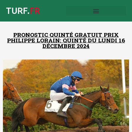
TURF.
FR
PRONOSTIC QUINTÉ GRATUIT PRIX
PHILIPPE LORAIN: QUINTÉ DU LUNDI 16
DÉCEMBRE 2024