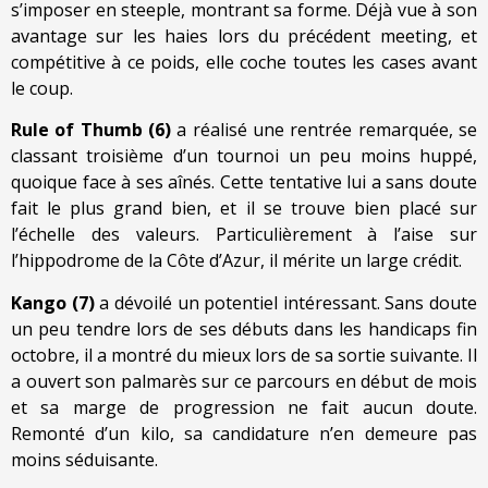
s’imposer en steeple, montrant sa forme. Déjà vue à son
avantage sur les haies lors du précédent meeting, et
compétitive à ce poids, elle coche toutes les cases avant
le coup.
Rule of Thumb (6)
a réalisé une rentrée remarquée, se
classant troisième d’un tournoi un peu moins huppé,
quoique face à ses aînés. Cette tentative lui a sans doute
fait le plus grand bien, et il se trouve bien placé sur
l’échelle des valeurs. Particulièrement à l’aise sur
l’hippodrome de la Côte d’Azur, il mérite un large crédit.
Kango (7)
a dévoilé un potentiel intéressant. Sans doute
un peu tendre lors de ses débuts dans les handicaps fin
octobre, il a montré du mieux lors de sa sortie suivante. Il
a ouvert son palmarès sur ce parcours en début de mois
et sa marge de progression ne fait aucun doute.
Remonté d’un kilo, sa candidature n’en demeure pas
moins séduisante.