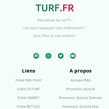
Bienvenue sur turf.fr !
Les paris hippiques vous intéressent ?
Vous êtes au bon endroit !
Liens
A propos
Fiche PMU PLAY
Arrivée PMU
Fiche ZETURF
Pronostic Quinté
Fiche UNIBET
Pronostic Quinté Demain
Fiche BETCLIC
Pronostic Quinté Hier