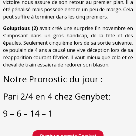
victoire nous assure de son retour au premier plan. Il a
été pénalisé mais possède encore un peu de marge. Cela
peut suffire à terminer dans les cinq premiers.
Goluptious (2)
avait créé une surprise fin novembre en
s’imposant dans un gros handicap, de la tête et des
épaules. Seulement cinquième lors de sa sortie suivante,
ce poulain de 4 ans a causé une vive déception lors de sa
réapparition courant février. Il vaut mieux que cela et ce
cheval de train essaiera de redorer son blason.
Notre Pronostic du jour :
Pari 2/4 en 4 chez Genybet:
9 – 6 – 14 – 1
Ouvrir un compte Genybet