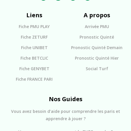
Liens
A propos
Fiche PMU PLAY
Arrivée PMU
Fiche ZETURF
Pronostic Quinté
Fiche UNIBET
Pronostic Quinté Demain
Fiche BETCLIC
Pronostic Quinté Hier
Fiche GENYBET
Social Turf
Fiche FRANCE PARI
Nos Guides
Vous avez besoin d’aide pour comprendre les paris et
apprendre à jouer ?