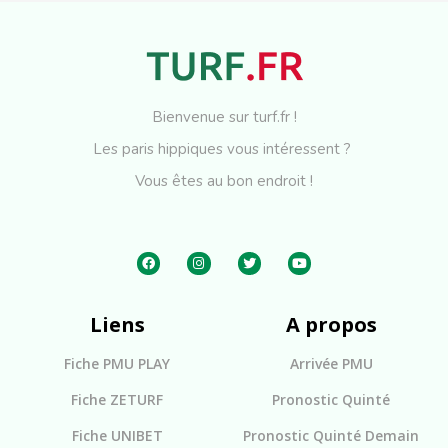
Bienvenue sur turf.fr !
Les paris hippiques vous intéressent ?
Vous êtes au bon endroit !
Liens
A propos
Fiche PMU PLAY
Arrivée PMU
Fiche ZETURF
Pronostic Quinté
Fiche UNIBET
Pronostic Quinté Demain