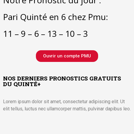
Pari Quinté en 6 chez Pmu:
11 – 9 – 6 – 13 – 10 – 3
Ouvrir un compte PMU
NOS DERNIERS PRONOSTICS GRATUITS
DU QUINTÉ+
Lorem ipsum dolor sit amet, consectetur adipiscing elit. Ut
elit tellus, luctus nec ullamcorper mattis, pulvinar dapibus leo.