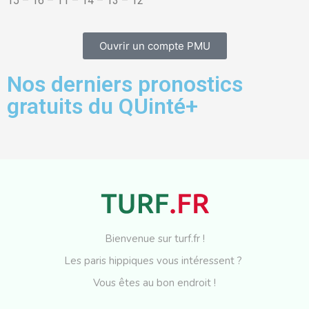
15 – 16 – 11 – 14 – 13 – 12
Ouvrir un compte PMU
Nos derniers pronostics
gratuits du QUinté+
Bienvenue sur turf.fr !
Les paris hippiques vous intéressent ?
Vous êtes au bon endroit !