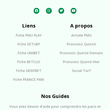
Liens
A propos
Fiche PMU PLAY
Arrivée PMU
Fiche ZETURF
Pronostic Quinté
Fiche UNIBET
Pronostic Quinté Demain
Fiche BETCLIC
Pronostic Quinté Hier
Fiche GENYBET
Social Turf
Fiche FRANCE PARI
Nos Guides
Vous avez besoin d’aide pour comprendre les paris et