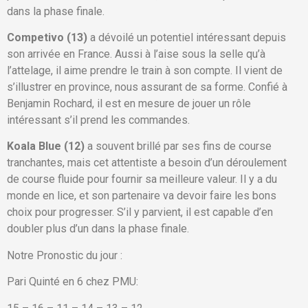
dans la phase finale.
Competivo (13)
a dévoilé un potentiel intéressant depuis
son arrivée en France. Aussi à l’aise sous la selle qu’à
l’attelage, il aime prendre le train à son compte. Il vient de
s’illustrer en province, nous assurant de sa forme. Confié à
Benjamin Rochard, il est en mesure de jouer un rôle
intéressant s’il prend les commandes.
Koala Blue (12)
a souvent brillé par ses fins de course
tranchantes, mais cet attentiste a besoin d’un déroulement
de course fluide pour fournir sa meilleure valeur. Il y a du
monde en lice, et son partenaire va devoir faire les bons
choix pour progresser. S’il y parvient, il est capable d’en
doubler plus d’un dans la phase finale.
Notre Pronostic du jour :
Pari Quinté en 6 chez PMU: