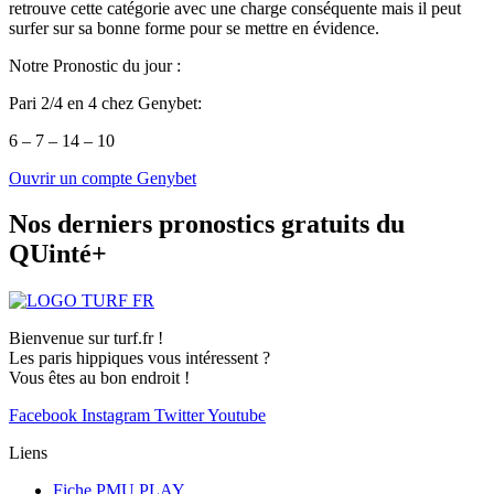
retrouve cette catégorie avec une charge conséquente mais il peut
surfer sur sa bonne forme pour se mettre en évidence.
Notre Pronostic du jour :
Pari 2/4 en 4 chez Genybet:
6 – 7 – 14 – 10
Ouvrir un compte Genybet
Nos derniers pronostics gratuits du
QUinté+
Bienvenue sur turf.fr !
Les paris hippiques vous intéressent ?
Vous êtes au bon endroit !
Facebook
Instagram
Twitter
Youtube
Liens
Fiche PMU PLAY