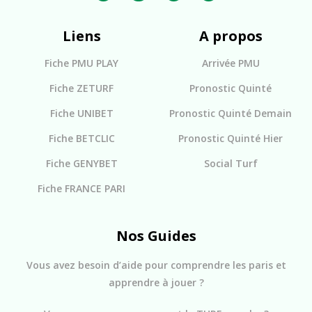
Liens
A propos
Fiche PMU PLAY
Arrivée PMU
Fiche ZETURF
Pronostic Quinté
Fiche UNIBET
Pronostic Quinté Demain
Fiche BETCLIC
Pronostic Quinté Hier
Fiche GENYBET
Social Turf
Fiche FRANCE PARI
Nos Guides
Vous avez besoin d’aide pour comprendre les paris et
apprendre à jouer ?