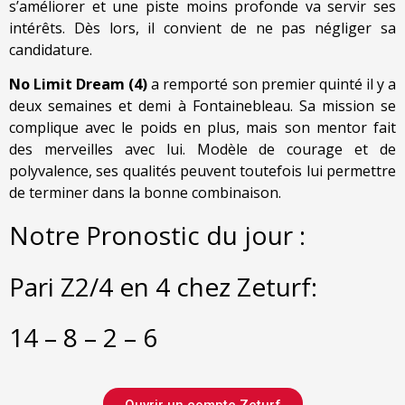
s’améliorer et une piste moins profonde va servir ses
intérêts. Dès lors, il convient de ne pas négliger sa
candidature.
No Limit Dream (4)
a remporté son premier quinté il y a
deux semaines et demi à Fontainebleau. Sa mission se
complique avec le poids en plus, mais son mentor fait
des merveilles avec lui. Modèle de courage et de
polyvalence, ses qualités peuvent toutefois lui permettre
de terminer dans la bonne combinaison.
Notre Pronostic du jour :
Pari Z2/4 en 4 chez Zeturf:
14 – 8 – 2 – 6
Ouvrir un compte Zeturf