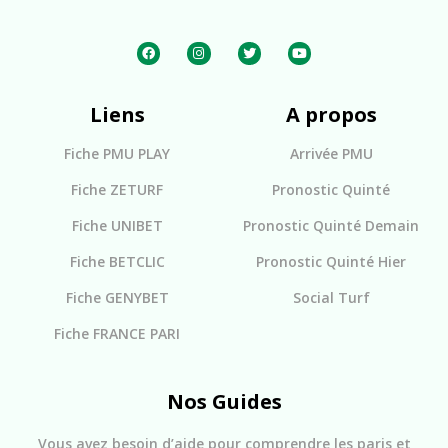
Liens
A propos
Fiche PMU PLAY
Arrivée PMU
Fiche ZETURF
Pronostic Quinté
Fiche UNIBET
Pronostic Quinté Demain
Fiche BETCLIC
Pronostic Quinté Hier
Fiche GENYBET
Social Turf
Fiche FRANCE PARI
Nos Guides
Vous avez besoin d’aide pour comprendre les paris et