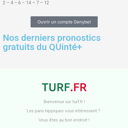
2 – 4 – 6 – 14 – 7 – 12
Ouvrir un compte Genybet
Nos derniers pronostics
gratuits du QUinté+
Bienvenue sur turf.fr !
Les paris hippiques vous intéressent ?
Vous êtes au bon endroit !