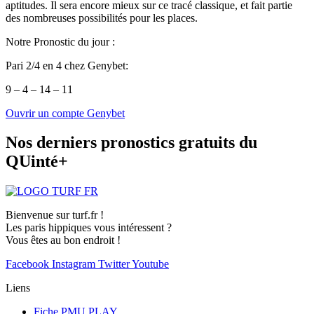
aptitudes. Il sera encore mieux sur ce tracé classique, et fait partie
des nombreuses possibilités pour les places.
Notre Pronostic du jour :
Pari 2/4 en 4 chez Genybet:
9 – 4 – 14 – 11
Ouvrir un compte Genybet
Nos derniers pronostics gratuits du
QUinté+
Bienvenue sur turf.fr !
Les paris hippiques vous intéressent ?
Vous êtes au bon endroit !
Facebook
Instagram
Twitter
Youtube
Liens
Fiche PMU PLAY