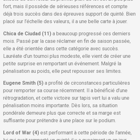
fort, mais il possède de sérieuses références et compte
déjà trois succès dans des épreuves support de quinté. Bien
placé sur l’échelle des valeurs, il a une belle carte à jouer.
Chica de Ciudad (11)
a beaucoup progressé ces derniers
mois. Passé par la case réclamer en fin de saison passée,
elle a été orientée dans cette catégorie avec succès.
Lauréate d’un tournoi plus modeste, elle vient de créer une
petite surprise en remportant un événement. Malgré la
pénalisation au poids, elle peut repousser ses limites.
Eugene Smith (5)
a profité de circonstances particulières
pour remporter sa course récemment. Il a bénéficié d’une
rétrogradation, et cette victoire sur tapis vert lui a valu une
pénalisation moins importante. Dès lors, sa situation
pondérale demeure plus que correcte et sa marge est
suffisante pour prétendre à une place sur le podium.
Lord of War (4)
est performant à cette période de l’année,