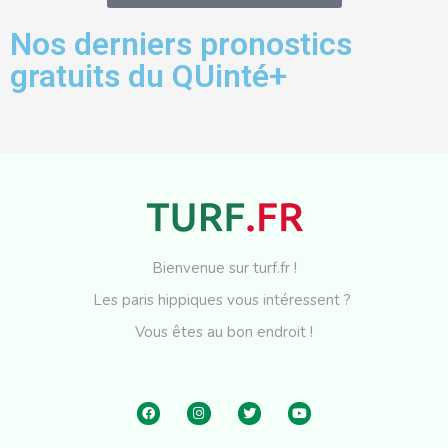
Nos derniers pronostics
gratuits du QUinté+
Bienvenue sur turf.fr !
Les paris hippiques vous intéressent ?
Vous êtes au bon endroit !