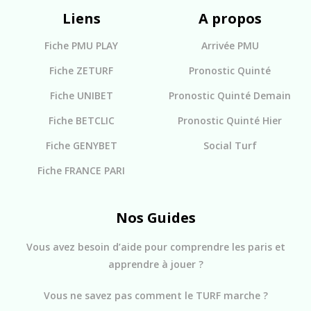
Liens
A propos
Fiche PMU PLAY
Arrivée PMU
Fiche ZETURF
Pronostic Quinté
Fiche UNIBET
Pronostic Quinté Demain
Fiche BETCLIC
Pronostic Quinté Hier
Fiche GENYBET
Social Turf
Fiche FRANCE PARI
Nos Guides
Vous avez besoin d’aide pour comprendre les paris et
apprendre à jouer ?
Vous ne savez pas comment le TURF marche ?