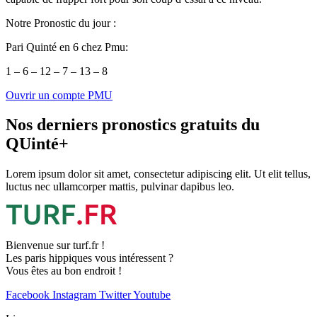
Notre Pronostic du jour :
Pari Quinté en 6 chez Pmu:
1 – 6 – 12 – 7 – 13 – 8
Ouvrir un compte PMU
Nos derniers pronostics gratuits du
QUinté+
Lorem ipsum dolor sit amet, consectetur adipiscing elit. Ut elit tellus,
luctus nec ullamcorper mattis, pulvinar dapibus leo.
Bienvenue sur turf.fr !
Les paris hippiques vous intéressent ?
Vous êtes au bon endroit !
Facebook
Instagram
Twitter
Youtube