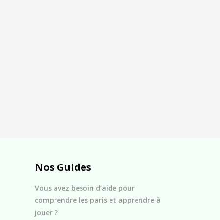
Nos Guides
Vous avez besoin d’aide pour
comprendre les paris et apprendre à
jouer ?