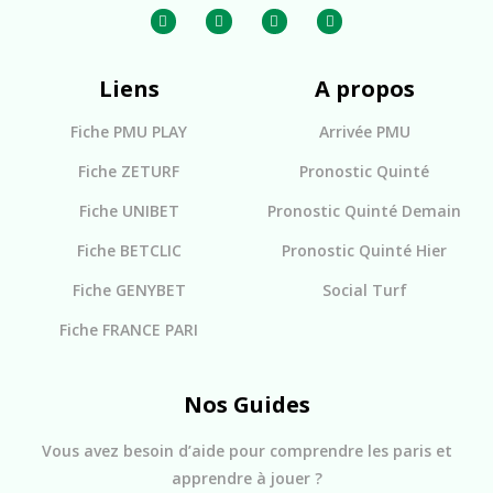
Liens
A propos
Fiche PMU PLAY
Arrivée PMU
Fiche ZETURF
Pronostic Quinté
Fiche UNIBET
Pronostic Quinté Demain
Fiche BETCLIC
Pronostic Quinté Hier
Fiche GENYBET
Social Turf
Fiche FRANCE PARI
Nos Guides
Vous avez besoin d’aide pour comprendre les paris et
apprendre à jouer ?