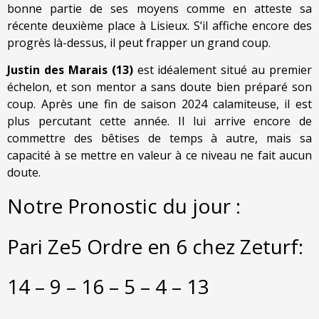
bonne partie de ses moyens comme en atteste sa
récente deuxième place à Lisieux. S’il affiche encore des
progrès là-dessus, il peut frapper un grand coup.
Justin des Marais (13)
est idéalement situé au premier
échelon, et son mentor a sans doute bien préparé son
coup. Après une fin de saison 2024 calamiteuse, il est
plus percutant cette année. Il lui arrive encore de
commettre des bêtises de temps à autre, mais sa
capacité à se mettre en valeur à ce niveau ne fait aucun
doute.
Notre Pronostic du jour :
Pari Ze5 Ordre en 6 chez Zeturf:
14 – 9 – 16 – 5 – 4 – 13