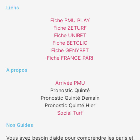
Liens
Fiche PMU PLAY
Fiche ZETURF
Fiche UNIBET
Fiche BETCLIC
Fiche GENYBET
Fiche FRANCE PARI
A propos
Arrivée PMU
Pronostic Quinté
Pronostic Quinté Demain
Pronostic Quinté Hier
Social Turf
Nos Guides
Vous avez besoin d’aide pour comprendre les paris et