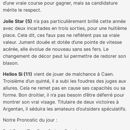
d’une vraie course pour gagner, mais sa candidature
mérite le respect.
Jolie Star (5)
n’a pas particulièrement brillé cette année
avec deux incartades en trois sorties, pour une huitième
place. Cela dit, ces faux pas ne reflètent pas sa vraie
valeur. Jument douée et dotée d’une pointe de vitesse
acérée, elle évolue de nouveau sans ses fers. Le
changement de décor peut lui permettre de redorer son
blason.
Helios Si (11)
vient de jouer de malchance à Caen.
Troisième d’un quinté, il a subi les foudres des juges aux
allures. Cela ne remet pas en cause ses capacités ou sa
forme. Bon droitier, il n’a pas besoin d’être déferré pour
montrer son vrai visage. Titulaire de deux victoires à
Argentan, il séduira les amateurs d’outsiders spéculatifs.
Notre Pronostic du jour :