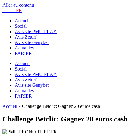
Aller au contenu
TURF.
FR
Accueil
Social
Avis site PMU PLAY
Avis Zeturf
Avis site Genybet
Actualités
PARIER
Accueil
Social
Avis site PMU PLAY
Avis Zeturf
Avis site Genybet
Actualités
PARIER
Accueil
»
Challenge Betclic: Gagnez 20 euros cash
Challenge Betclic: Gagnez 20 euros cash