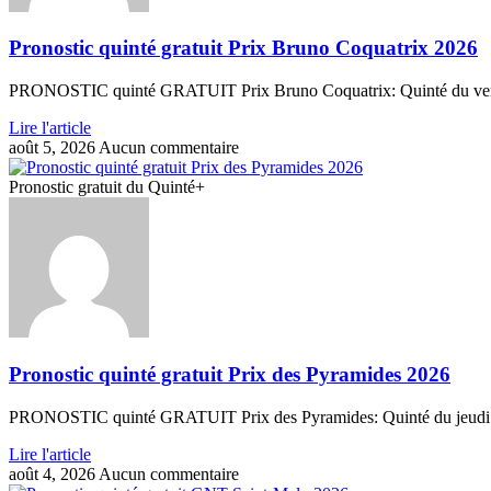
Pronostic quinté gratuit Prix Bruno Coquatrix 2026
PRONOSTIC quinté GRATUIT Prix Bruno Coquatrix: Quinté du vendre
Lire l'article
août 5, 2026
Aucun commentaire
Pronostic gratuit du Quinté+
Pronostic quinté gratuit Prix des Pyramides 2026
PRONOSTIC quinté GRATUIT Prix des Pyramides: Quinté du jeudi 6 a
Lire l'article
août 4, 2026
Aucun commentaire