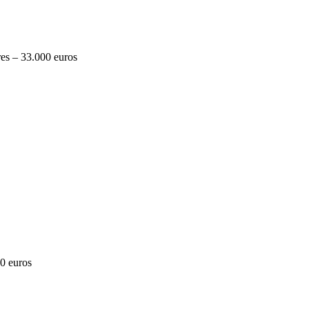
es – 33.000 euros
0 euros