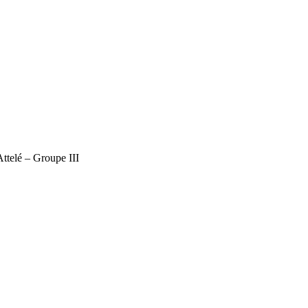
telé – Groupe III