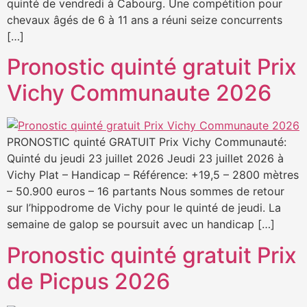
quinté de vendredi à Cabourg. Une compétition pour
chevaux âgés de 6 à 11 ans a réuni seize concurrents
[…]
Pronostic quinté gratuit Prix
Vichy Communaute 2026
PRONOSTIC quinté GRATUIT Prix Vichy Communauté:
Quinté du jeudi 23 juillet 2026 Jeudi 23 juillet 2026 à
Vichy Plat – Handicap – Référence: +19,5 – 2800 mètres
– 50.900 euros – 16 partants Nous sommes de retour
sur l’hippodrome de Vichy pour le quinté de jeudi. La
semaine de galop se poursuit avec un handicap […]
Pronostic quinté gratuit Prix
de Picpus 2026