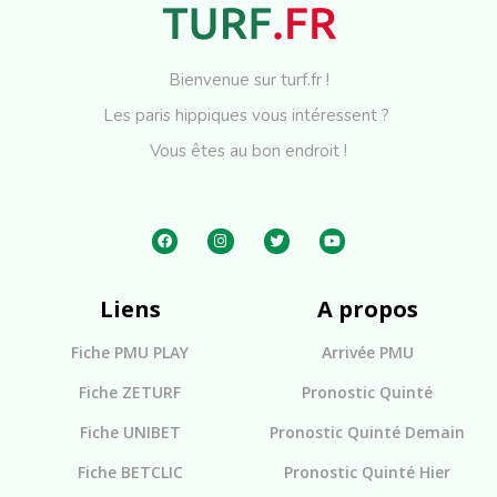
Bienvenue sur turf.fr !
Les paris hippiques vous intéressent ?
Vous êtes au bon endroit !
Liens
A propos
Fiche PMU PLAY
Arrivée PMU
Fiche ZETURF
Pronostic Quinté
Fiche UNIBET
Pronostic Quinté Demain
Fiche BETCLIC
Pronostic Quinté Hier