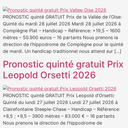
PRONOSTIC quinté GRATUIT Prix de la Vallée de l’Oise:
Quinté du mardi 28 juillet 2026 Mardi 28 juillet 2026 à
Compiègne Plat – Handicap – Référence: +19,5 – 1600
mètres – 50.900 euros – 16 partants Nous prenons la
direction de l’hippodrome de Compiègne pour le quinté
de mardi. Un handicap traditionnel nous attend sur […]
Pronostic quinté gratuit Prix
Leopold Orsetti 2026
PRONOSTIC quinté GRATUIT Prix Leopold d’Orsetti:
Quinté du lundi 27 juillet 2026 Lundi 27 juillet 2026 à
Clairefontaine Steeple-Chase – Handicap – Référence:
+8,5 ; +9,5 – 3900 mètres – 83.000 € – 16 partants
Nous prenons la direction de l’hippodrome de