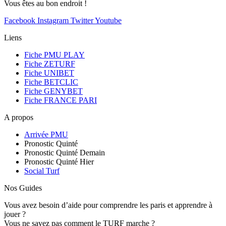
Vous êtes au bon endroit !
Facebook
Instagram
Twitter
Youtube
Liens
Fiche PMU PLAY
Fiche ZETURF
Fiche UNIBET
Fiche BETCLIC
Fiche GENYBET
Fiche FRANCE PARI
A propos
Arrivée PMU
Pronostic Quinté
Pronostic Quinté Demain
Pronostic Quinté Hier
Social Turf
Nos Guides
Vous avez besoin d’aide pour comprendre les paris et apprendre à
jouer ?
Vous ne savez pas comment le TURF marche ?