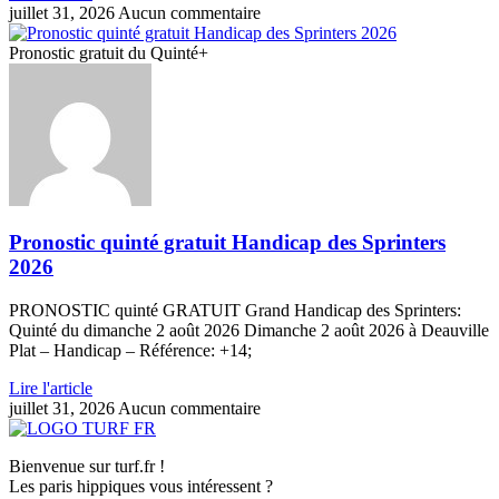
juillet 31, 2026
Aucun commentaire
Pronostic gratuit du Quinté+
Pronostic quinté gratuit Handicap des Sprinters
2026
PRONOSTIC quinté GRATUIT Grand Handicap des Sprinters:
Quinté du dimanche 2 août 2026 Dimanche 2 août 2026 à Deauville
Plat – Handicap – Référence: +14;
Lire l'article
juillet 31, 2026
Aucun commentaire
Bienvenue sur turf.fr !
Les paris hippiques vous intéressent ?