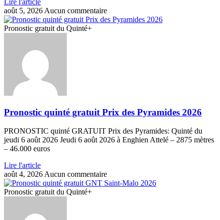
Lire l'article
août 5, 2026
Aucun commentaire
Pronostic gratuit du Quinté+
Pronostic quinté gratuit Prix des Pyramides 2026
PRONOSTIC quinté GRATUIT Prix des Pyramides: Quinté du
jeudi 6 août 2026 Jeudi 6 août 2026 à Enghien Attelé – 2875 mètres
– 46.000 euros
Lire l'article
août 4, 2026
Aucun commentaire
Pronostic gratuit du Quinté+