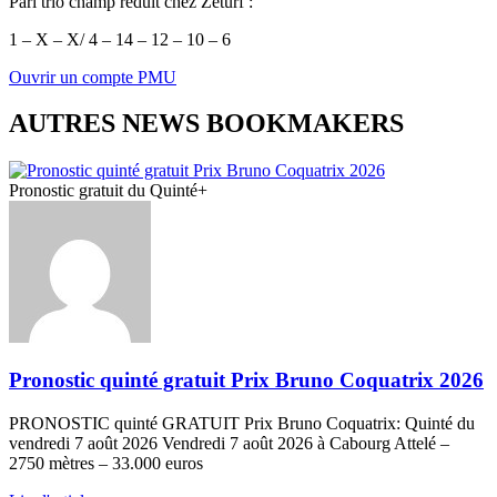
Pari trio champ réduit chez Zeturf :
1 – X – X/ 4 – 14 – 12 – 10 – 6
Ouvrir un compte PMU
AUTRES NEWS BOOKMAKERS
Pronostic gratuit du Quinté+
Pronostic quinté gratuit Prix Bruno Coquatrix 2026
PRONOSTIC quinté GRATUIT Prix Bruno Coquatrix: Quinté du
vendredi 7 août 2026 Vendredi 7 août 2026 à Cabourg Attelé –
2750 mètres – 33.000 euros