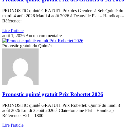
PRONOSTIC quinté GRATUIT Prix des Greniers à Sel: Quinté du
mardi 4 août 2026 Mardi 4 août 2026 à Deauville Plat – Handicap –
Référence:
Lire l'article
août 1, 2026
Aucun commentaire
Pronostic gratuit du Quinté+
Pronostic quinté gratuit Prix Robertet 2026
PRONOSTIC quinté GRATUIT Prix Robertet: Quinté du lundi 3
août 2026 Lundi 3 août 2026 à Clairefontaine Plat – Handicap –
Référence: +21 – 1800
Lire l'article