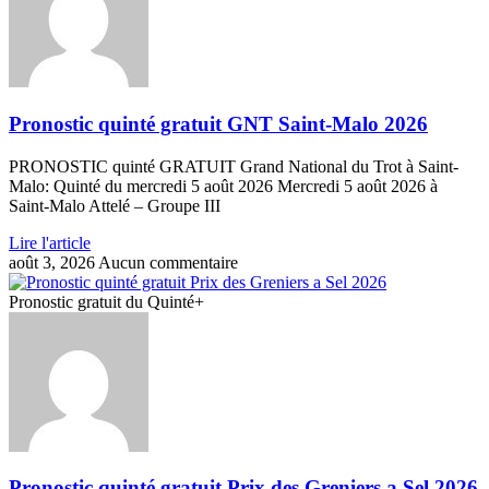
Pronostic quinté gratuit GNT Saint-Malo 2026
PRONOSTIC quinté GRATUIT Grand National du Trot à Saint-
Malo: Quinté du mercredi 5 août 2026 Mercredi 5 août 2026 à
Saint-Malo Attelé – Groupe III
Lire l'article
août 3, 2026
Aucun commentaire
Pronostic gratuit du Quinté+
Pronostic quinté gratuit Prix des Greniers a Sel 2026