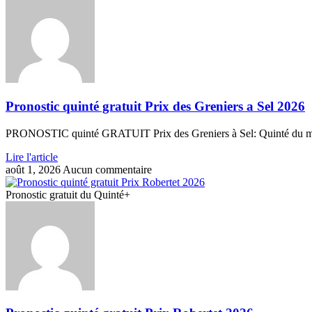
Pronostic quinté gratuit Prix des Greniers a Sel 2026
PRONOSTIC quinté GRATUIT Prix des Greniers à Sel: Quinté du mard
Lire l'article
août 1, 2026
Aucun commentaire
Pronostic gratuit du Quinté+