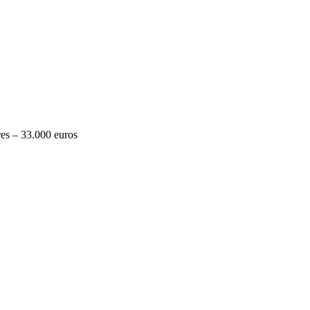
es – 33.000 euros