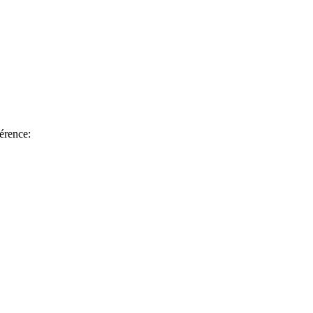
érence: