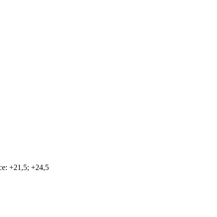
e: +21,5; +24,5