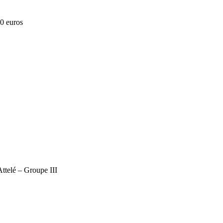
0 euros
telé – Groupe III