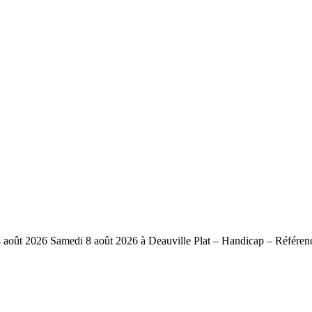
t 2026 Samedi 8 août 2026 à Deauville Plat – Handicap – Référenc