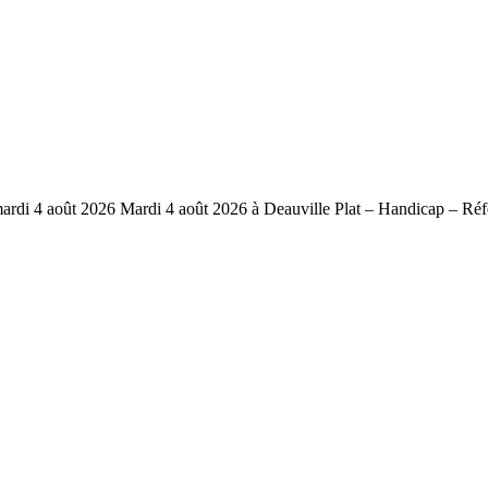
i 4 août 2026 Mardi 4 août 2026 à Deauville Plat – Handicap – Réf