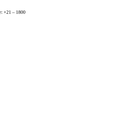
e: +21 – 1800