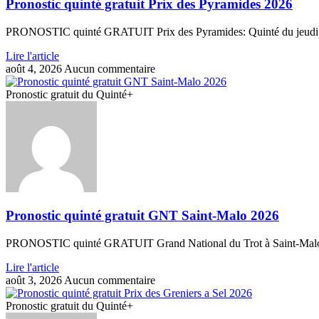
Pronostic quinté gratuit Prix des Pyramides 2026
PRONOSTIC quinté GRATUIT Prix des Pyramides: Quinté du jeudi 6 a
Lire l'article
août 4, 2026
Aucun commentaire
Pronostic gratuit du Quinté+
Pronostic quinté gratuit GNT Saint-Malo 2026
PRONOSTIC quinté GRATUIT Grand National du Trot à Saint-Malo: Qu
Lire l'article
août 3, 2026
Aucun commentaire
Pronostic gratuit du Quinté+