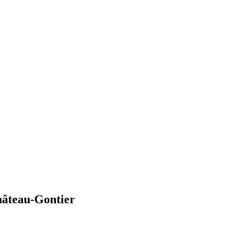
hâteau-Gontier