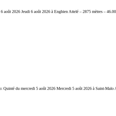
oût 2026 Jeudi 6 août 2026 à Enghien Attelé – 2875 mètres – 46.00
inté du mercredi 5 août 2026 Mercredi 5 août 2026 à Saint-Malo At