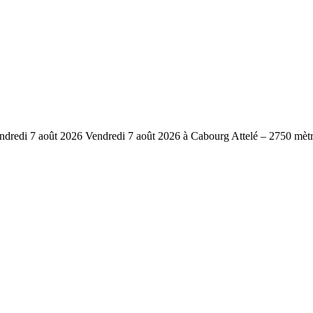
di 7 août 2026 Vendredi 7 août 2026 à Cabourg Attelé – 2750 mètr