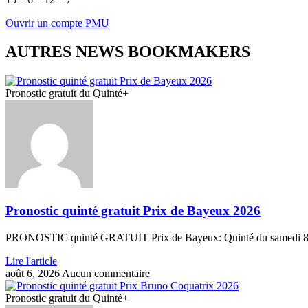
Ouvrir un compte PMU
AUTRES NEWS BOOKMAKERS
Pronostic gratuit du Quinté+
Pronostic quinté gratuit Prix de Bayeux 2026
PRONOSTIC quinté GRATUIT Prix de Bayeux: Quinté du samedi 8 aoû
Lire l'article
août 6, 2026
Aucun commentaire
Pronostic gratuit du Quinté+