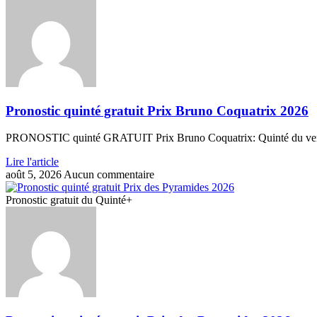
Pronostic quinté gratuit Prix Bruno Coquatrix 2026
PRONOSTIC quinté GRATUIT Prix Bruno Coquatrix: Quinté du vendre
Lire l'article
août 5, 2026
Aucun commentaire
Pronostic gratuit du Quinté+