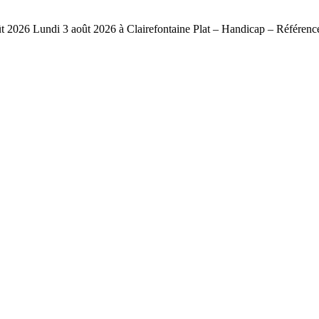
026 Lundi 3 août 2026 à Clairefontaine Plat – Handicap – Référenc