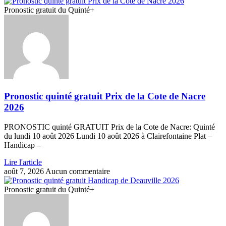
Pronostic gratuit du Quinté+
Pronostic quinté gratuit Prix de la Cote de Nacre
2026
PRONOSTIC quinté GRATUIT Prix de la Cote de Nacre: Quinté
du lundi 10 août 2026 Lundi 10 août 2026 à Clairefontaine Plat –
Handicap –
Lire l'article
août 7, 2026
Aucun commentaire
Pronostic gratuit du Quinté+