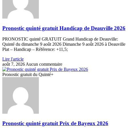
Pronostic quinté gratuit Handicap de Deauville 2026
PRONOSTIC quinté GRATUIT Grand Handicap de Deauville:
Quinté du dimanche 9 août 2026 Dimanche 9 août 2026 à Deauville
Plat – Handicap – Référence: +11,5;
Lire l'article
août 7, 2026
Aucun commentaire
Pronostic gratuit du Quinté+
Pronostic quinté gratuit Prix de Bayeux 2026