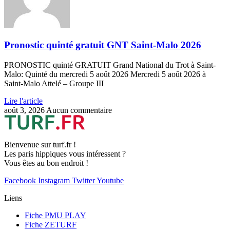
Pronostic quinté gratuit GNT Saint-Malo 2026
PRONOSTIC quinté GRATUIT Grand National du Trot à Saint-
Malo: Quinté du mercredi 5 août 2026 Mercredi 5 août 2026 à
Saint-Malo Attelé – Groupe III
Lire l'article
août 3, 2026
Aucun commentaire
Bienvenue sur turf.fr !
Les paris hippiques vous intéressent ?
Vous êtes au bon endroit !
Facebook
Instagram
Twitter
Youtube
Liens
Fiche PMU PLAY
Fiche ZETURF