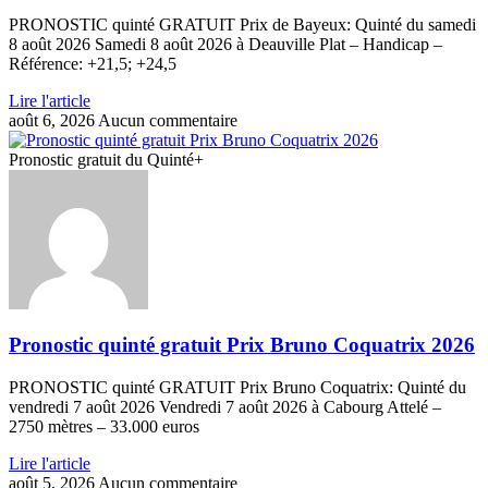
PRONOSTIC quinté GRATUIT Prix de Bayeux: Quinté du samedi
8 août 2026 Samedi 8 août 2026 à Deauville Plat – Handicap –
Référence: +21,5; +24,5
Lire l'article
août 6, 2026
Aucun commentaire
Pronostic gratuit du Quinté+
Pronostic quinté gratuit Prix Bruno Coquatrix 2026
PRONOSTIC quinté GRATUIT Prix Bruno Coquatrix: Quinté du
vendredi 7 août 2026 Vendredi 7 août 2026 à Cabourg Attelé –
2750 mètres – 33.000 euros
Lire l'article
août 5, 2026
Aucun commentaire