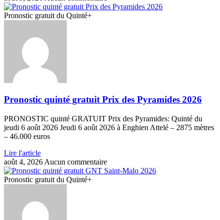
Pronostic gratuit du Quinté+
Pronostic quinté gratuit Prix des Pyramides 2026
PRONOSTIC quinté GRATUIT Prix des Pyramides: Quinté du
jeudi 6 août 2026 Jeudi 6 août 2026 à Enghien Attelé – 2875 mètres
– 46.000 euros
Lire l'article
août 4, 2026
Aucun commentaire
Pronostic gratuit du Quinté+