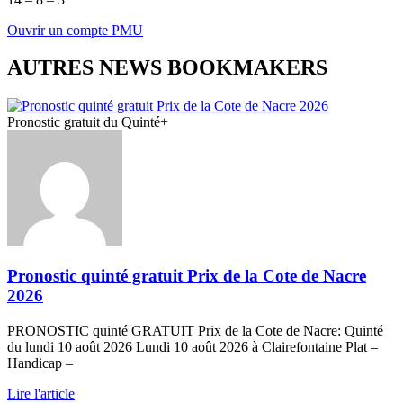
Ouvrir un compte PMU
AUTRES NEWS BOOKMAKERS
Pronostic gratuit du Quinté+
Pronostic quinté gratuit Prix de la Cote de Nacre
2026
PRONOSTIC quinté GRATUIT Prix de la Cote de Nacre: Quinté
du lundi 10 août 2026 Lundi 10 août 2026 à Clairefontaine Plat –
Handicap –
Lire l'article