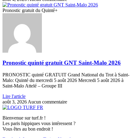
Pronostic gratuit du Quinté+
Pronostic quinté gratuit GNT Saint-Malo 2026
PRONOSTIC quinté GRATUIT Grand National du Trot à Saint-
Malo: Quinté du mercredi 5 août 2026 Mercredi 5 août 2026 à
Saint-Malo Attelé – Groupe III
Lire l'article
août 3, 2026
Aucun commentaire
Bienvenue sur turf.fr !
Les paris hippiques vous intéressent ?
Vous êtes au bon endroit !