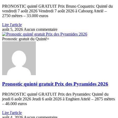
PRONOSTIC quinté GRATUIT Prix Bruno Coquatrix: Quinté du
vendredi 7 août 2026 Vendredi 7 août 2026 à Cabourg Attelé –
2750 mètres – 33.000 euros
Lire l'article
août 5, 2026
Aucun commentaire
Pronostic gratuit du Quinté+
Pronostic quinté gratuit Prix des Pyramides 2026
PRONOSTIC quinté GRATUIT Prix des Pyramides: Quinté du
jeudi 6 août 2026 Jeudi 6 août 2026 à Enghien Attelé – 2875 mètres
– 46.000 euros
Lire l'article
août 4, 2026
Aucun commentaire