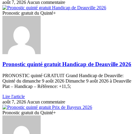
août 7, 2026
Aucun commentaire
Pronostic gratuit du Quinté+
Pronostic quinté gratuit Handicap de Deauville 2026
PRONOSTIC quinté GRATUIT Grand Handicap de Deauville:
Quinté du dimanche 9 août 2026 Dimanche 9 août 2026 à Deauville
Plat – Handicap – Référence: +11,5;
Lire l'article
août 7, 2026
Aucun commentaire
Pronostic gratuit du Quinté+