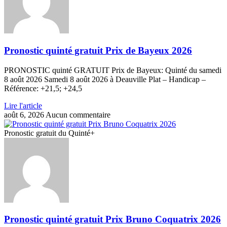
Pronostic quinté gratuit Prix de Bayeux 2026
PRONOSTIC quinté GRATUIT Prix de Bayeux: Quinté du samedi
8 août 2026 Samedi 8 août 2026 à Deauville Plat – Handicap –
Référence: +21,5; +24,5
Lire l'article
août 6, 2026
Aucun commentaire
Pronostic gratuit du Quinté+
Pronostic quinté gratuit Prix Bruno Coquatrix 2026