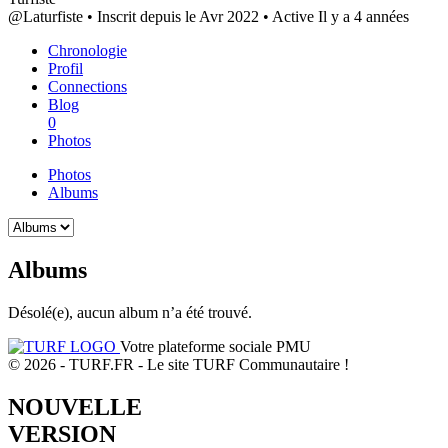
@Laturfiste
•
Inscrit depuis le Avr 2022
•
Active Il y a 4 années
Chronologie
Profil
Connections
Blog
0
Photos
Photos
Albums
Albums
Désolé(e), aucun album n’a été trouvé.
Votre plateforme sociale PMU
© 2026 - TURF.FR - Le site TURF Communautaire !
NOUVELLE
VERSION