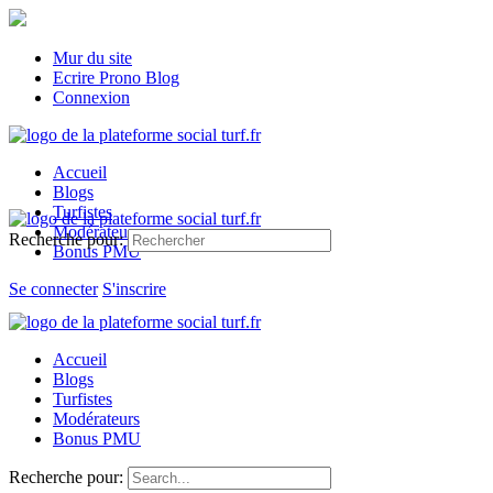
Mur du site
Ecrire Prono Blog
Connexion
Accueil
Blogs
Turfistes
Modérateurs
Recherche pour:
Bonus PMU
Se connecter
S'inscrire
Accueil
Blogs
Turfistes
Modérateurs
Bonus PMU
Recherche pour: