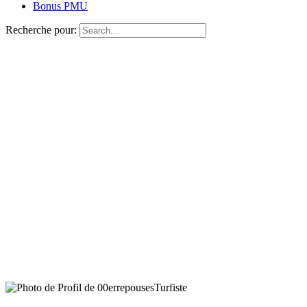
Bonus PMU
Recherche pour:
Turfiste