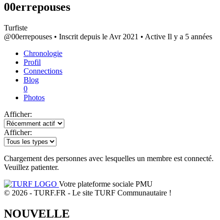
00errepouses
Turfiste
@00errepouses
•
Inscrit depuis le Avr 2021
•
Active Il y a 5 années
Chronologie
Profil
Connections
Blog
0
Photos
Afficher:
Afficher:
Chargement des personnes avec lesquelles un membre est connecté.
Veuillez patienter.
Votre plateforme sociale PMU
© 2026 - TURF.FR - Le site TURF Communautaire !
NOUVELLE