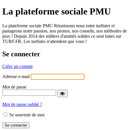
La plateforme sociale PMU
La plateforme sociale PMU Réunissons nous entre turfistes et
partageons notre passion, nos pronos, nos conseils, nos méthodes de
jeux ! Depuis 2014 des milliers d'amitiés solides ce sont faites sur
TURF.FR. Les turfistes n'attendent que vous !
Se connecter
Créer un compte
Adresse e-mail
Mot de passe
Mot de passe oublié ?
Se souvenir de moi