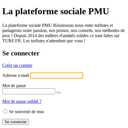
La plateforme sociale PMU
La plateforme sociale PMU Réunissons nous entre turfistes et
partageons notre passion, nos pronos, nos conseils, nos méthodes de
jeux ! Depuis 2014 des milliers d'amitiés solides ce sont faites sur
TURF.FR. Les turfistes n'attendent que vous !
Se connecter
Créer un compte
Adresse e-mail
Mot de passe
Mot de passe oublié ?
Se souvenir de moi