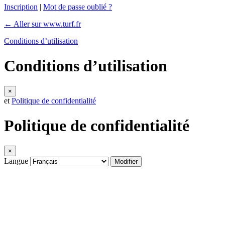
Inscription
|
Mot de passe oublié ?
← Aller sur www.turf.fr
Conditions d’utilisation
Conditions d’utilisation
×
et
Politique de confidentialité
Politique de confidentialité
×
Langue